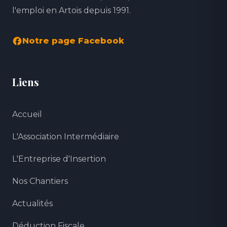
l'emploi en Artois depuis 1991.
Notre page Facebook
Liens
Accueil
L'Association Intermédiaire
L'Entreprise d'Insertion
Nos Chantiers
Actualités
Déduction Fiscale