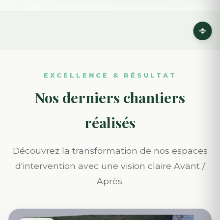
EXCELLENCE & RÉSULTAT
Nos derniers chantiers
réalisés
Découvrez la transformation de nos espaces
d'intervention avec une vision claire Avant /
Après.