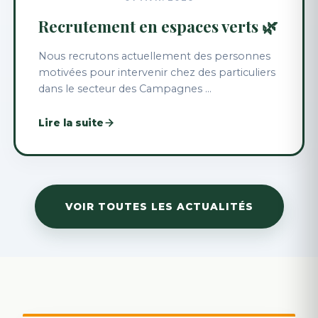
Recrutement en espaces verts 🌿
Nous recrutons actuellement des personnes
motivées pour intervenir chez des particuliers
dans le secteur des Campagnes ...
Lire la suite
VOIR TOUTES LES ACTUALITÉS