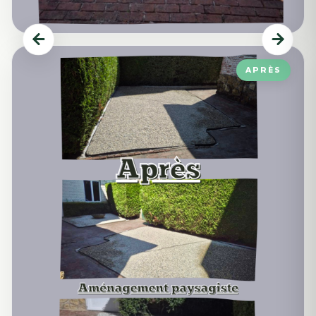
APRÈS