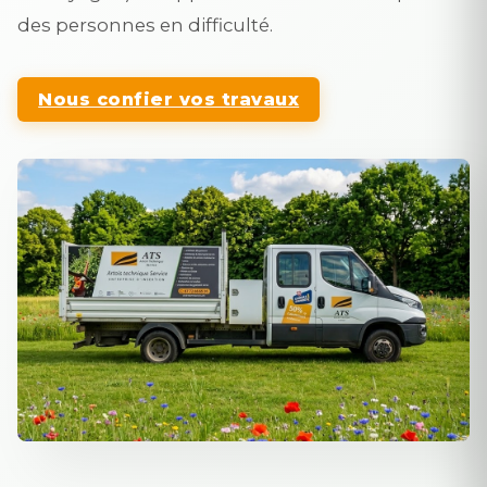
des personnes en difficulté.
Nous confier vos travaux