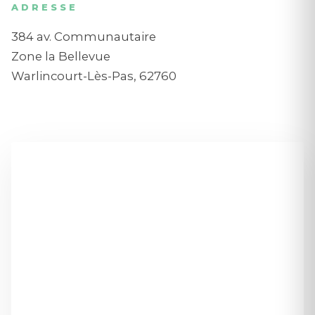
ADRESSE
384 av. Communautaire
Zone la Bellevue
Warlincourt-Lès-Pas, 62760