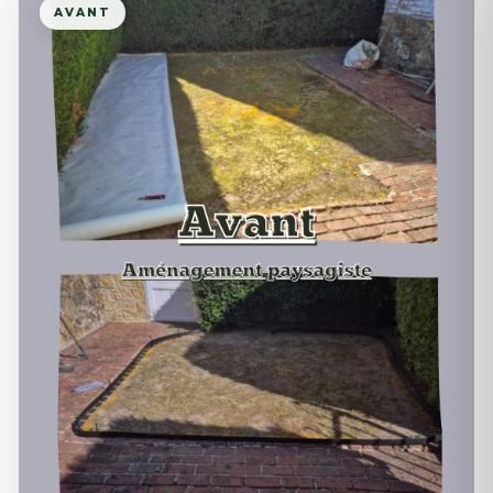
AVANT