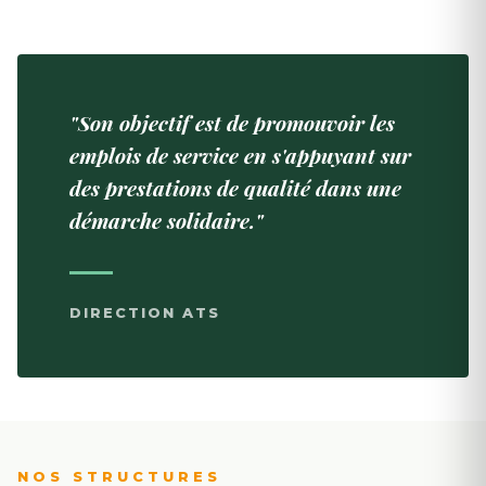
"Son objectif est de promouvoir les
emplois de service en s'appuyant sur
des prestations de qualité dans une
démarche solidaire."
DIRECTION ATS
NOS STRUCTURES