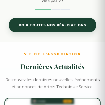
des yeux !
VOIR TOUTES NOS RÉALISATIONS
VIE DE L'ASSOCIATION
Dernières Actualités
Retrouvez les dernières nouvelles, événements
et annonces de Artois Technique Service.