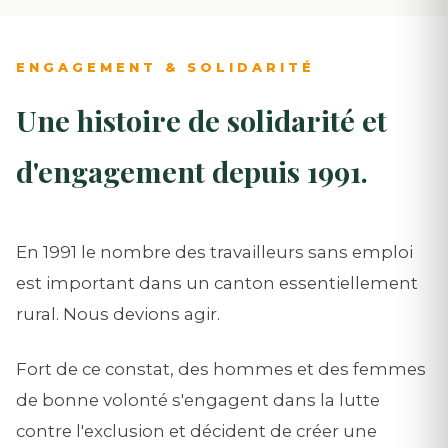
ENGAGEMENT & SOLIDARITÉ
Une histoire de solidarité et
d'engagement depuis 1991.
En 1991 le nombre des travailleurs sans emploi
est important dans un canton essentiellement
rural. Nous devions agir.
Fort de ce constat, des hommes et des femmes
de bonne volonté s'engagent dans la lutte
contre l'exclusion et décident de créer une