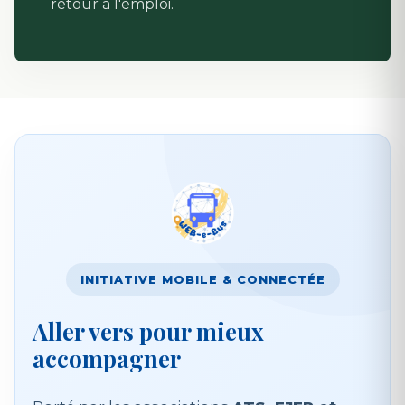
retour à l'emploi.
INITIATIVE MOBILE & CONNECTÉE
Aller vers pour mieux
accompagner