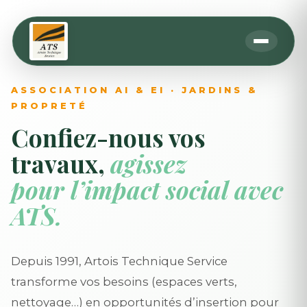
ASSOCIATION AI & EI · JARDINS &
PROPRETÉ
Confiez-nous vos
travaux,
agissez
pour l’impact social avec
ATS.
Depuis 1991, Artois Technique Service
transforme vos besoins (espaces verts,
nettoyage…) en opportunités d’insertion pour