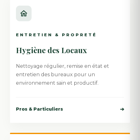
ENTRETIEN & PROPRETÉ
Hygiène des Locaux
Nettoyage régulier, remise en état et
entretien des bureaux pour un
environnement sain et productif.
➔
Pros & Particuliers