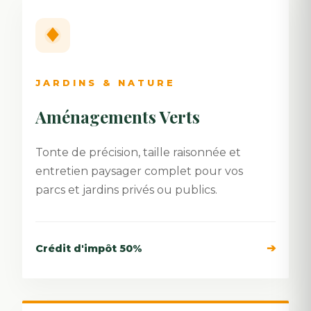
JARDINS & NATURE
Aménagements Verts
Tonte de précision, taille raisonnée et
entretien paysager complet pour vos
parcs et jardins privés ou publics.
➔
Crédit d'impôt 50%