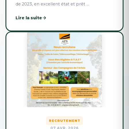
de 2023, en excellent état et prêt ...
Lire la suite
RECRUTEMENT
07 AVR. 2026