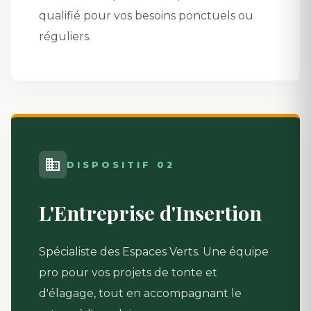
qualifié pour vos besoins ponctuels ou
réguliers.
DISPOSITIF 02
L'Entreprise d'Insertion
Spécialiste des Espaces Verts. Une équipe
pro pour vos projets de tonte et
d'élagage, tout en accompagnant le