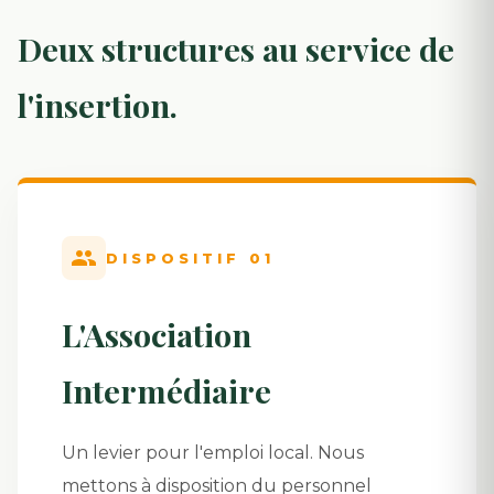
Deux structures au service de
l'insertion.
DISPOSITIF 01
L'Association
Intermédiaire
Un levier pour l'emploi local. Nous
mettons à disposition du personnel