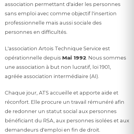
association permettant d'aider les personnes
sans emploi avec comme objectif l'insertion
professionnelle mais aussi sociale des
personnes en difficultés.
L'association Artois Technique Service est
opérationnelle depuis
Mai 1992
. Nous sommes
une association à but non lucratif, loi 1901,
agréée association intermédiaire (AI).
Chaque jour, ATS accueille et apporte aide et
réconfort. Elle procure un travail rémunéré afin
de redonner un statut social aux personnes
bénéficiant du RSA, aux personnes isolées et aux
demandeurs d'emploi en fin de droit.