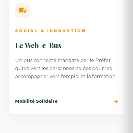
SOCIAL & INNOVATION
Le Web-e-Bus
Un bus connecté mandaté par le Préfet
qui va vers les personnes isolées pour les
accompagner vers l'emploi et la formation.
➔
Mobilité Solidaire