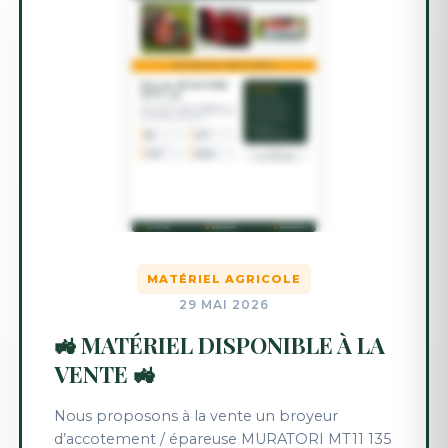
MATÉRIEL AGRICOLE
29 MAI 2026
🚜 MATÉRIEL DISPONIBLE À LA
VENTE 🚜
Nous proposons à la vente un broyeur
d’accotement / épareuse MURATORI MT11 135