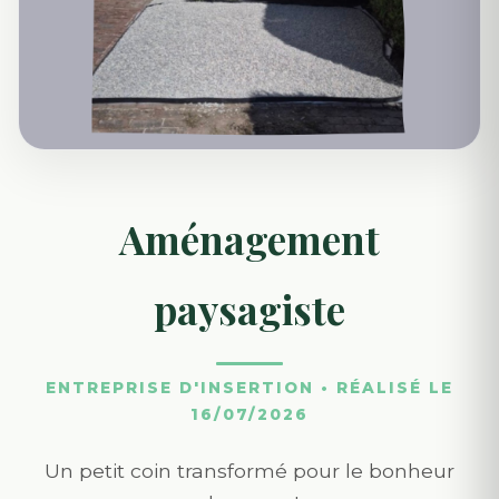
Aménagement
paysagiste
ENTREPRISE D'INSERTION • RÉALISÉ LE
16/07/2026
Un petit coin transformé pour le bonheur