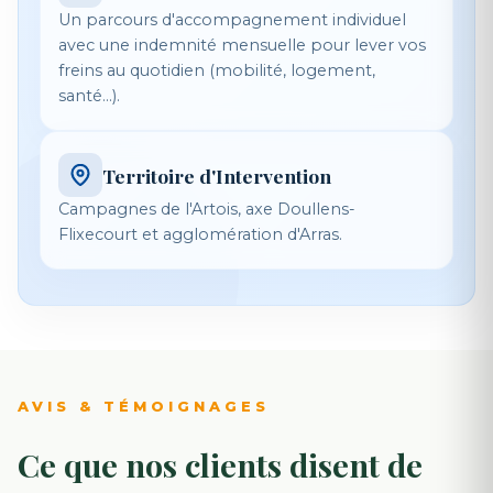
Un parcours d'accompagnement individuel
avec une indemnité mensuelle pour lever vos
freins au quotidien (mobilité, logement,
santé...).
Territoire d'Intervention
Campagnes de l'Artois, axe Doullens-
Flixecourt et agglomération d'Arras.
AVIS & TÉMOIGNAGES
Ce que nos clients disent de